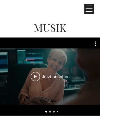
MUSIK
Jetzt ansehen